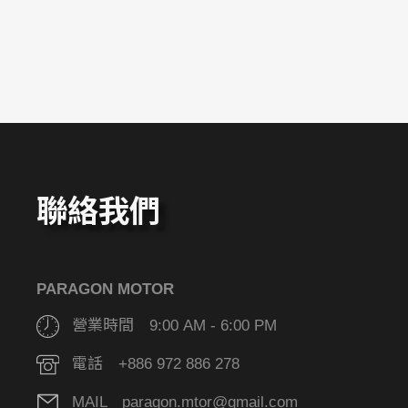
聯絡我們
PARAGON MOTOR
營業時間 9:00 AM - 6:00 PM
電話 +886 972 886 278
MAIL paragon.mtor@gmail.com