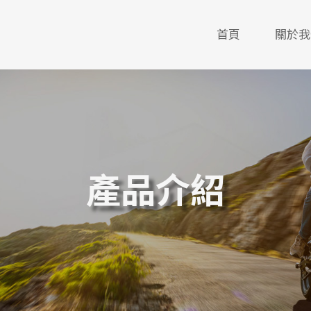
首頁
關於我
產品介紹