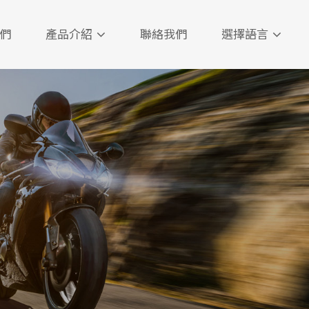
們
產品介紹
聯絡我們
選擇語言