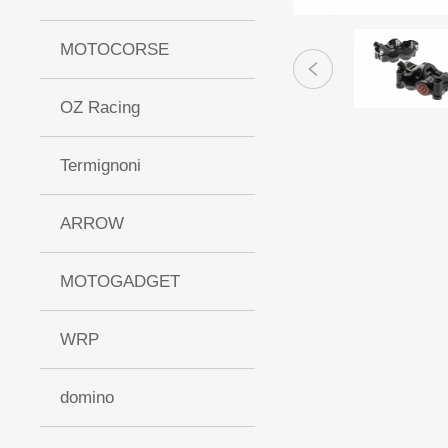
MOTOCORSE
OZ Racing
Termignoni
ARROW
MOTOGADGET
WRP
domino