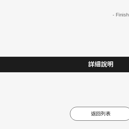
- Finis
詳細說明
返回列表
返回列表