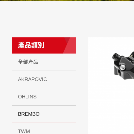
產品類別
全部產品
AKRAPOVIC
OHLINS
BREMBO
TWM