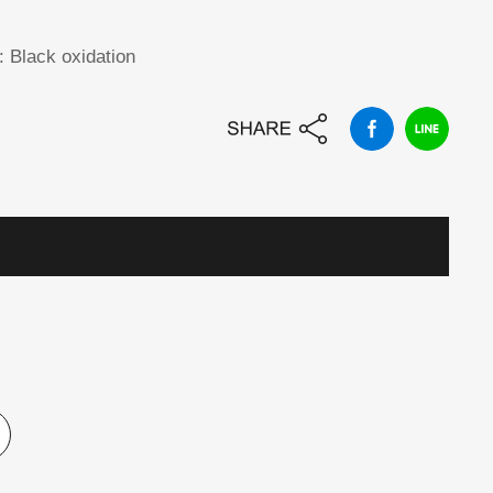
h: Black oxidation